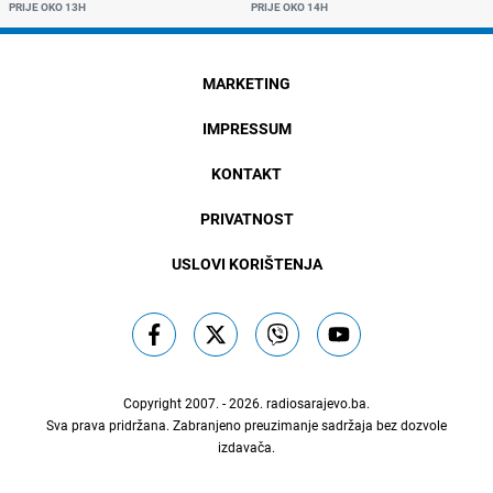
PRIJE OKO 13H
PRIJE OKO 14H
MARKETING
IMPRESSUM
KONTAKT
PRIVATNOST
USLOVI KORIŠTENJA
Copyright 2007. - 2026.
radiosarajevo.ba
.
Sva prava pridržana. Zabranjeno preuzimanje sadržaja bez dozvole
izdavača.