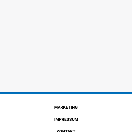
MARKETING
IMPRESSUM
KONTAKT