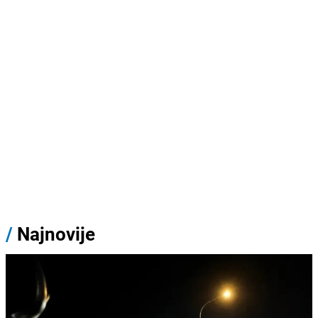
/
Najnovije