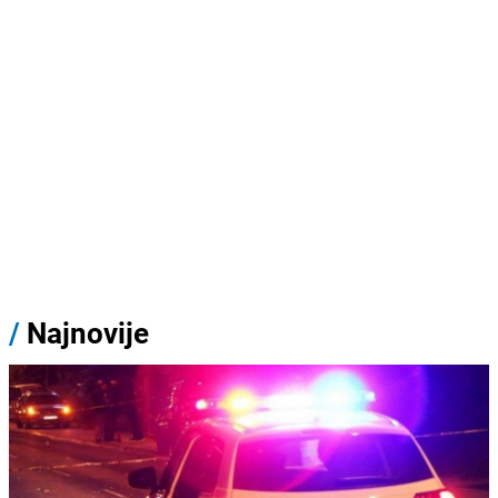
/
Najnovije