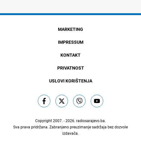
MARKETING
IMPRESSUM
KONTAKT
PRIVATNOST
USLOVI KORIŠTENJA
Copyright 2007. - 2026.
radiosarajevo.ba
.
Sva prava pridržana. Zabranjeno preuzimanje sadržaja bez dozvole
izdavača.