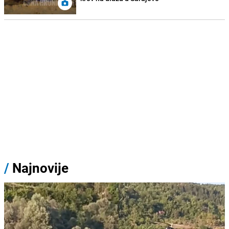
/
Najnovije