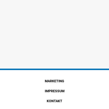
MARKETING
IMPRESSUM
KONTAKT