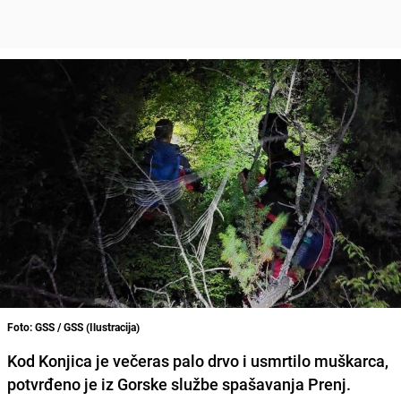
Foto: GSS / GSS (Ilustracija)
Kod Konjica je večeras palo drvo i usmrtilo muškarca,
potvrđeno je iz Gorske službe spašavanja Prenj.