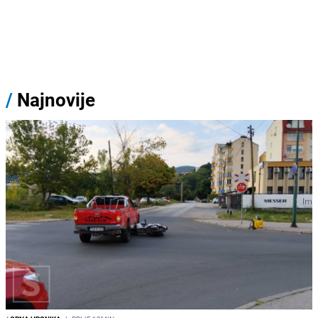
/
Najnovije