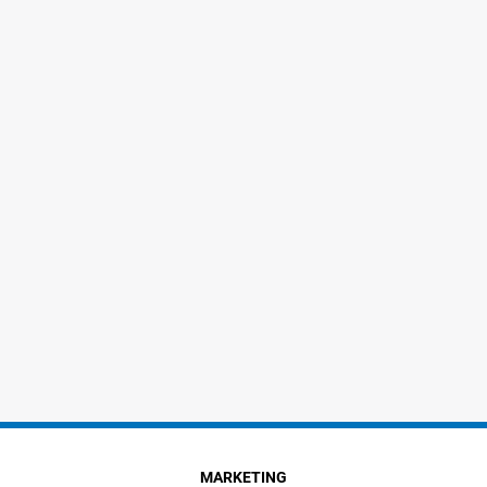
MARKETING