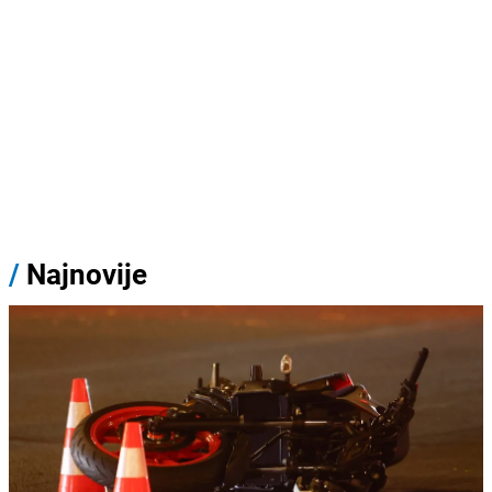
/
Najnovije