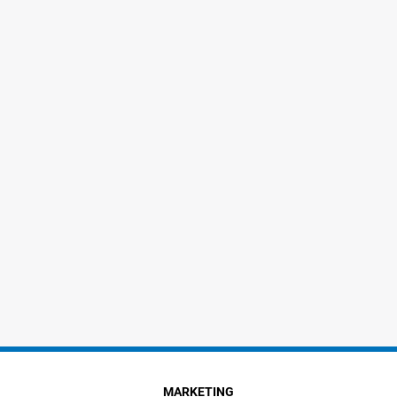
MARKETING