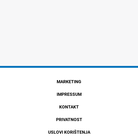
MARKETING
IMPRESSUM
KONTAKT
PRIVATNOST
USLOVI KORIŠTENJA