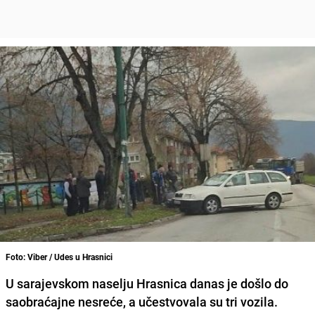
Foto: Viber / Udes u Hrasnici
U sarajevskom naselju Hrasnica danas je došlo do
saobraćajne nesreće, a učestvovala su tri vozila.