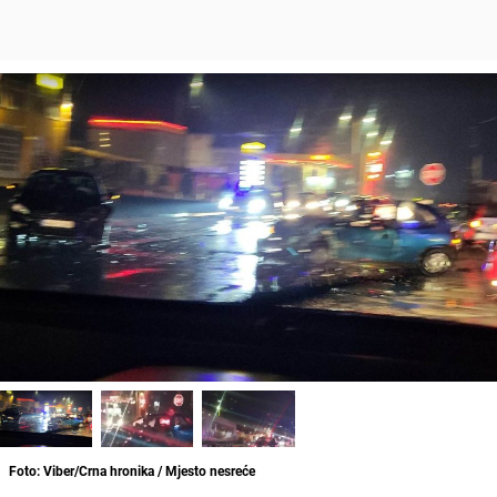
Foto: Viber/Crna hronika / Mjesto nesreće