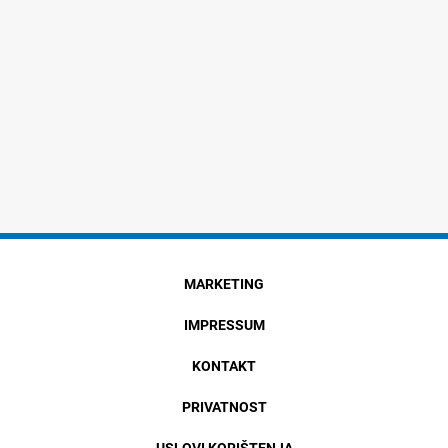
MARKETING
IMPRESSUM
KONTAKT
PRIVATNOST
USLOVI KORIŠTENJA