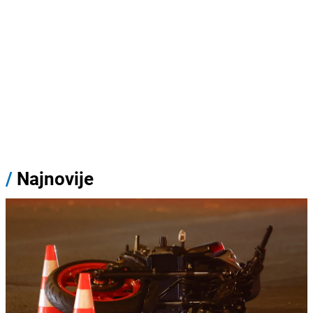
/
Najnovije