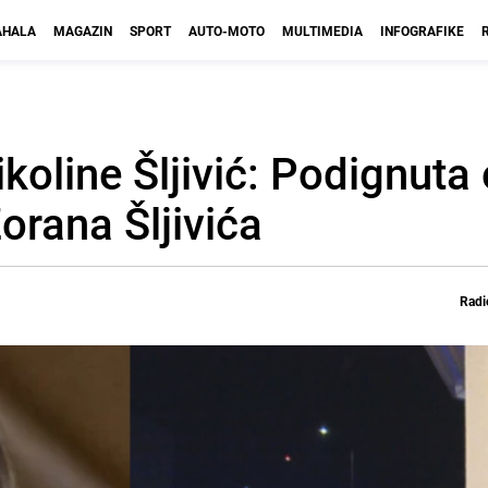
HALA
MAGAZIN
SPORT
AUTO-MOTO
MULTIMEDIA
INFOGRAFIKE
koline Šljivić: Podignuta
orana Šljivića
Radi