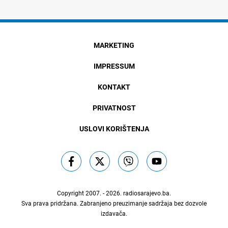
MARKETING
IMPRESSUM
KONTAKT
PRIVATNOST
USLOVI KORIŠTENJA
Copyright 2007. - 2026.
radiosarajevo.ba
.
Sva prava pridržana. Zabranjeno preuzimanje sadržaja bez dozvole
izdavača.