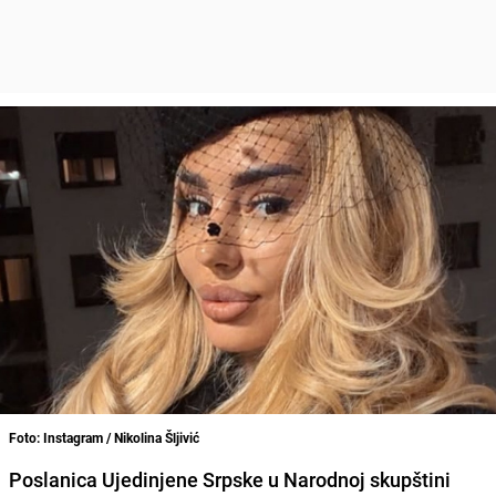
Foto: Instagram / Nikolina Šljivić
Poslanica Ujedinjene Srpske u Narodnoj skupštini