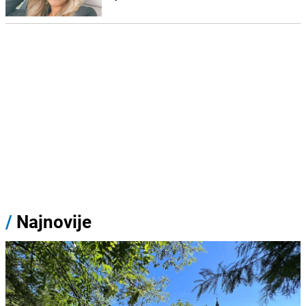
/
Najnovije