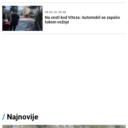
08.04.18. 20:28
Na cesti kod Viteza: Automobil se zapalio
tokom vožnje
/
Najnovije