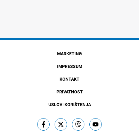
MARKETING
IMPRESSUM
KONTAKT
PRIVATNOST
USLOVI KORIŠTENJA