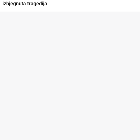
izbjegnuta tragedija