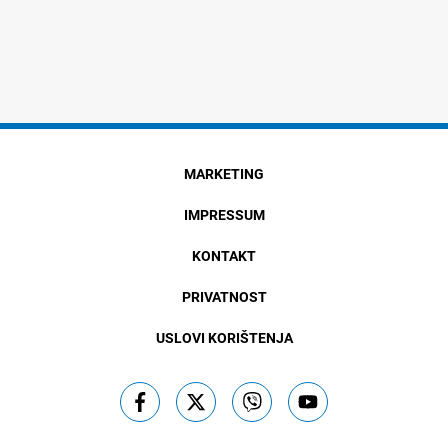
MARKETING
IMPRESSUM
KONTAKT
PRIVATNOST
USLOVI KORIŠTENJA