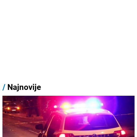
/
Najnovije