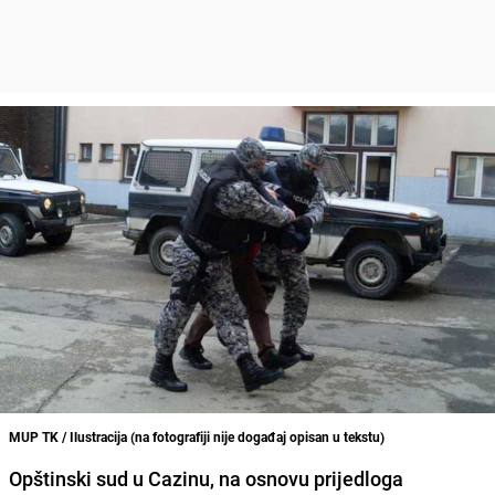
MUP TK / Ilustracija (na fotografiji nije događaj opisan u tekstu)
Opštinski sud u Cazinu, na osnovu prijedloga