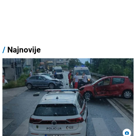
/
Najnovije