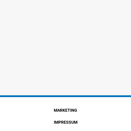
MARKETING
IMPRESSUM