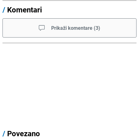
/
Komentari
Prikaži komentare
(
3
)
/
Povezano