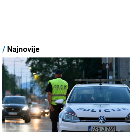
/
Najnovije