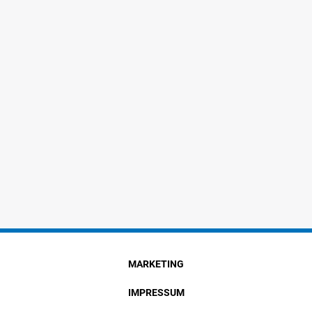
MARKETING
IMPRESSUM