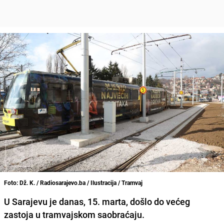
Foto: Dž. K. / Radiosarajevo.ba / Ilustracija / Tramvaj
U Sarajevu je danas, 15. marta, došlo do većeg
zastoja u tramvajskom saobraćaju.