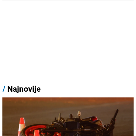
/
Najnovije