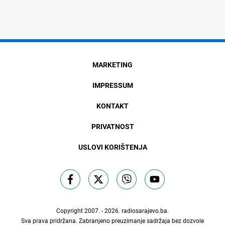
MARKETING
IMPRESSUM
KONTAKT
PRIVATNOST
USLOVI KORIŠTENJA
Copyright 2007. - 2026.
radiosarajevo.ba
.
Sva prava pridržana. Zabranjeno preuzimanje sadržaja bez dozvole