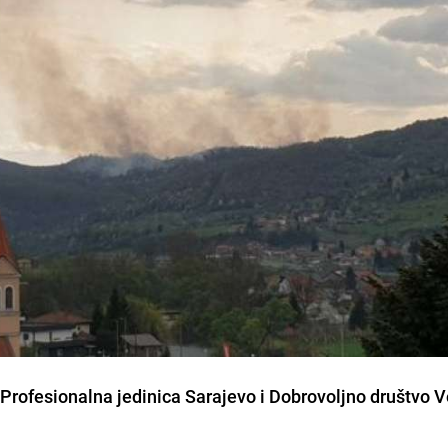
- Profesionalna jedinica Sarajevo i Dobrovoljno društvo 