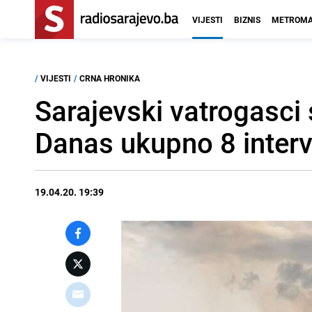
VIJESTI
BIZNIS
METROMA
/
VIJESTI
/
CRNA HRONIKA
Sarajevski vatrogasci 
Danas ukupno 8 interv
19.04.20. 19:39