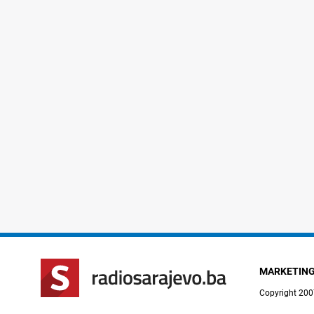
MARKETIN
Copyright 200