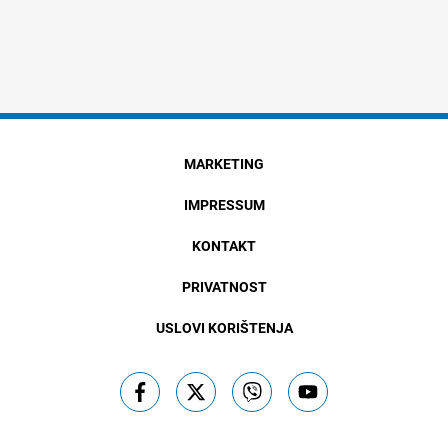
MARKETING
IMPRESSUM
KONTAKT
PRIVATNOST
USLOVI KORIŠTENJA