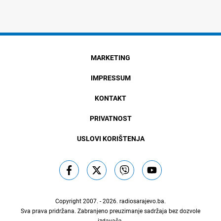
MARKETING
IMPRESSUM
KONTAKT
PRIVATNOST
USLOVI KORIŠTENJA
Copyright 2007. - 2026.
radiosarajevo.ba
.
Sva prava pridržana. Zabranjeno preuzimanje sadržaja bez dozvole
izdavača.