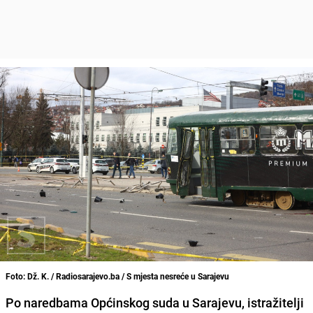
Foto: Dž. K. / Radiosarajevo.ba / S mjesta nesreće u Sarajevu
Po naredbama Općinskog suda u Sarajevu, istražitelji