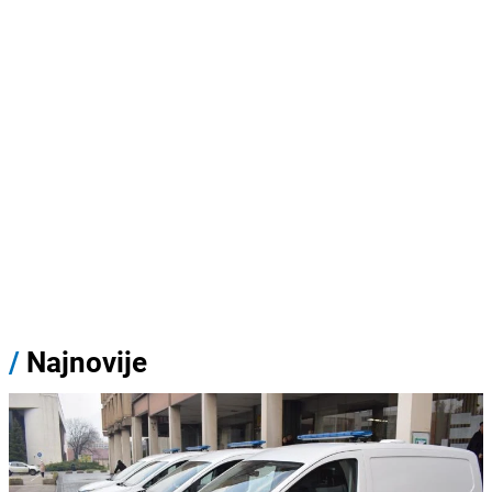
/
Najnovije