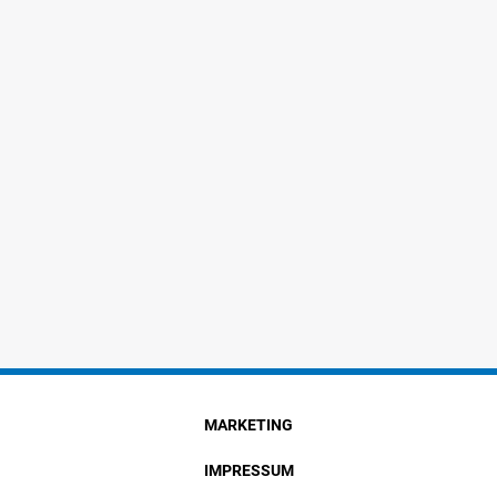
MARKETING
IMPRESSUM