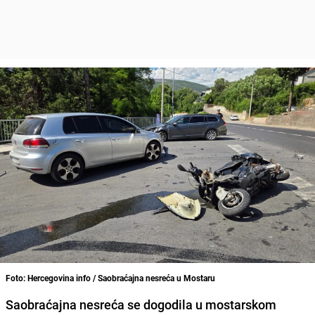
Foto: Hercegovina info / Saobraćajna nesreća u Mostaru
Saobraćajna nesreća se dogodila u mostarskom