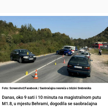
Foto: Screenshot/Facebook / Saobraćajna nesreća u blizini Srebrenika
Danas, oko 9 sati i 10 minuta na magistralnom putu
M1.8, u mjestu Behrami, dogodila se saobraćajna