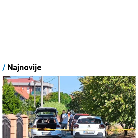
/
Najnovije