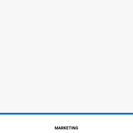
MARKETING