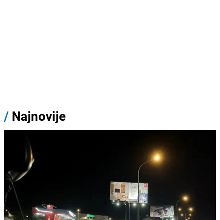
/
Najnovije