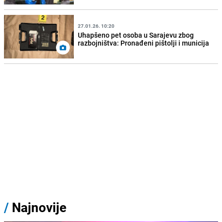
27.01.26. 10:20
Uhapšeno pet osoba u Sarajevu zbog
razbojništva: Pronađeni pištolji i municija
/
Najnovije