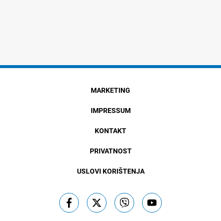
MARKETING
IMPRESSUM
KONTAKT
PRIVATNOST
USLOVI KORIŠTENJA