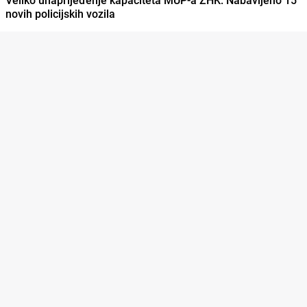
novih policijskih vozila