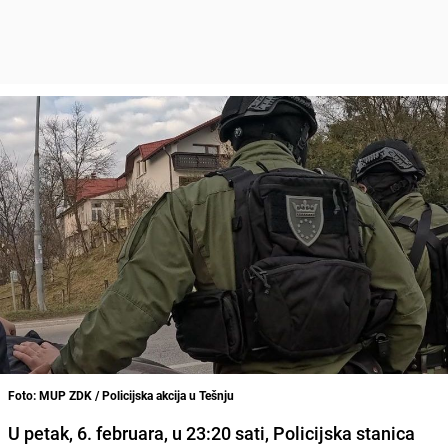
Foto: MUP ZDK / Policijska akcija u Tešnju
U petak, 6. februara, u 23:20 sati, Policijska stanica