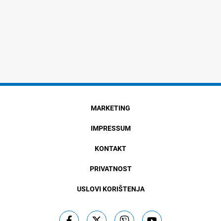
MARKETING
IMPRESSUM
KONTAKT
PRIVATNOST
USLOVI KORIŠTENJA