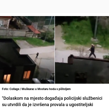
Foto: Collage / Muškarac u Mostaru hoda s pištoljem
"Dolaskom na mjesto događaja policijski službenici
su utvrdili da je izvršena provala u ugostiteljski