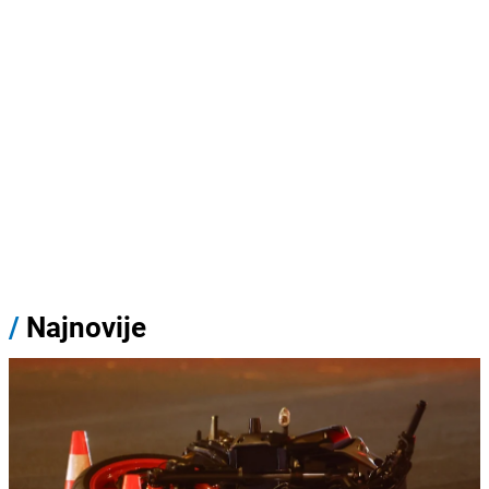
/
Najnovije