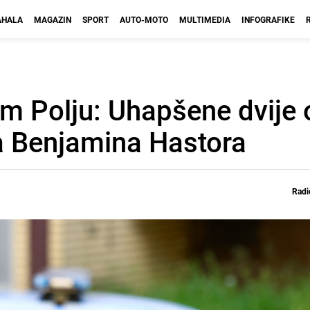
HALA
MAGAZIN
SPORT
AUTO-MOTO
MULTIMEDIA
INFOGRAFIKE
m Polju: Uhapšene dvije
a Benjamina Hastora
Radi