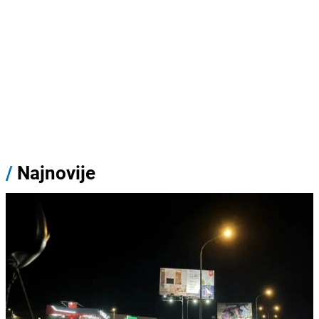
/
Najnovije