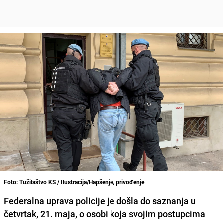
Foto: Tužilaštvo KS / Ilustracija/Hapšenje, privođenje
Federalna uprava policije je došla do saznanja u
četvrtak, 21. maja, o osobi koja svojim postupcima