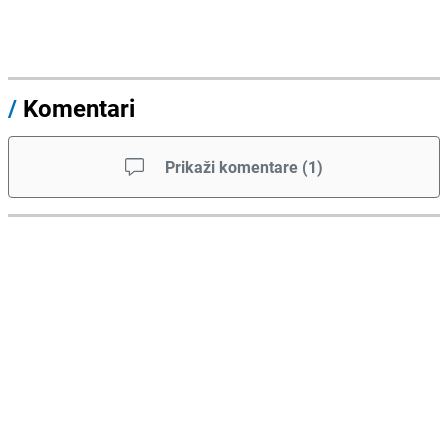
/
Komentari
Prikaži komentare
(
1
)