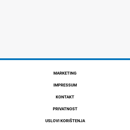
MARKETING
IMPRESSUM
KONTAKT
PRIVATNOST
USLOVI KORIŠTENJA