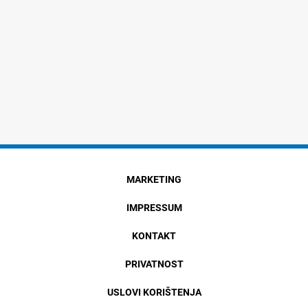
MARKETING
IMPRESSUM
KONTAKT
PRIVATNOST
USLOVI KORIŠTENJA