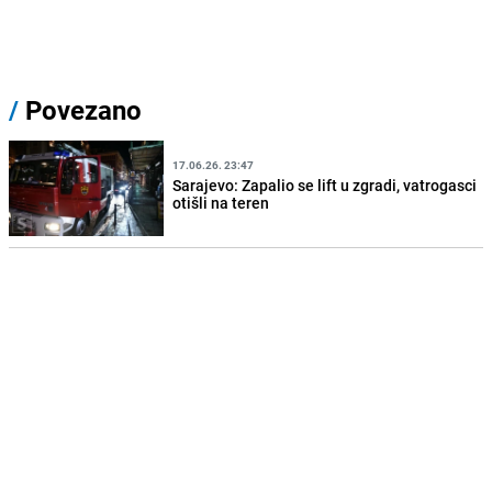
/
Povezano
17.06.26. 23:47
Sarajevo: Zapalio se lift u zgradi, vatrogasci
otišli na teren