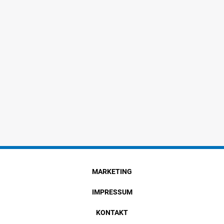
MARKETING
IMPRESSUM
KONTAKT