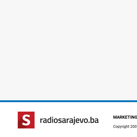
MARKETIN
Copyright 200