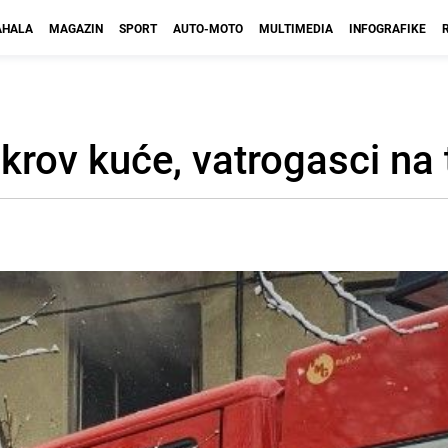
HALA
MAGAZIN
SPORT
AUTO-MOTO
MULTIMEDIA
INFOGRAFIKE
 krov kuće, vatrogasci na