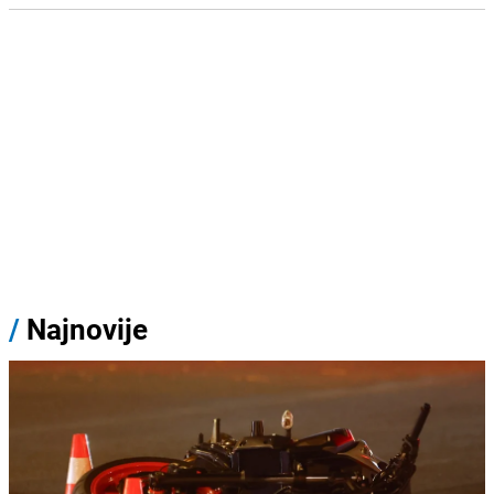
/
Najnovije