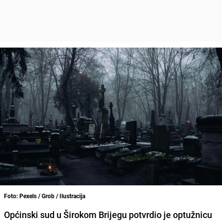
Foto: Pexels / Grob / Ilustracija
Općinski sud u Širokom Brijegu potvrdio je optužnicu