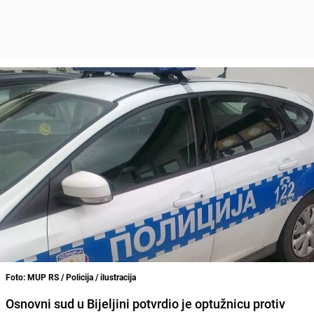
Foto: MUP RS / Policija / ilustracija
Osnovni sud u Bijeljini potvrdio je optužnicu protiv