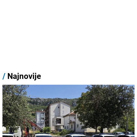
/
Najnovije