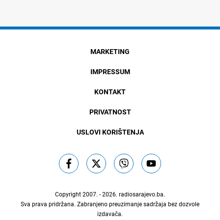
MARKETING
IMPRESSUM
KONTAKT
PRIVATNOST
USLOVI KORIŠTENJA
Copyright 2007. - 2026.
radiosarajevo.ba
.
Sva prava pridržana. Zabranjeno preuzimanje sadržaja bez dozvole
izdavača.