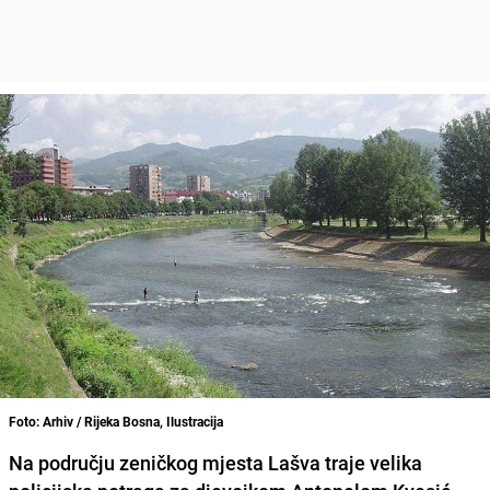
Foto: Arhiv / Rijeka Bosna, Ilustracija
Na području zeničkog mjesta Lašva traje velika