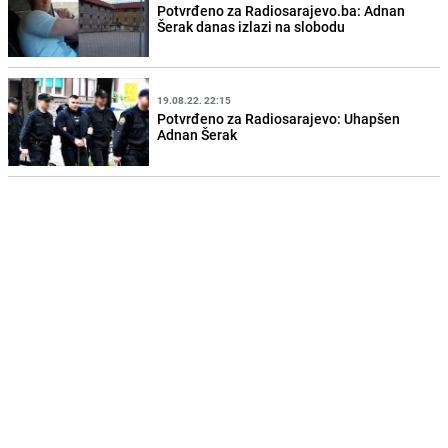
Potvrđeno za Radiosarajevo.ba: Adnan
Šerak danas izlazi na slobodu
19.08.22. 22:15
Potvrđeno za Radiosarajevo: Uhapšen
Adnan Šerak