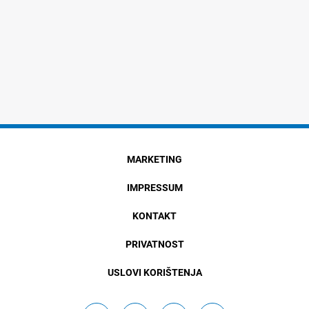
MARKETING
IMPRESSUM
KONTAKT
PRIVATNOST
USLOVI KORIŠTENJA