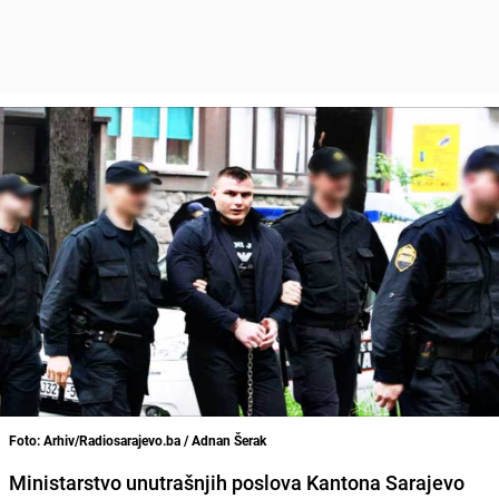
Foto: Arhiv/Radiosarajevo.ba / Adnan Šerak
Ministarstvo unutrašnjih poslova Kantona Sarajevo