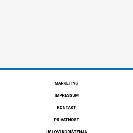
MARKETING
IMPRESSUM
KONTAKT
PRIVATNOST
USLOVI KORIŠTENJA