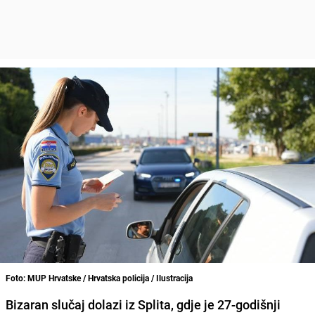
Foto: MUP Hrvatske / Hrvatska policija / Ilustracija
Bizaran slučaj dolazi iz Splita, gdje je 27-godišnji