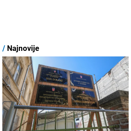
/
Najnovije