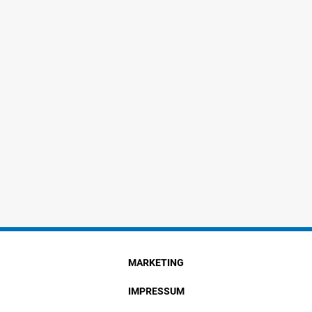
MARKETING
IMPRESSUM