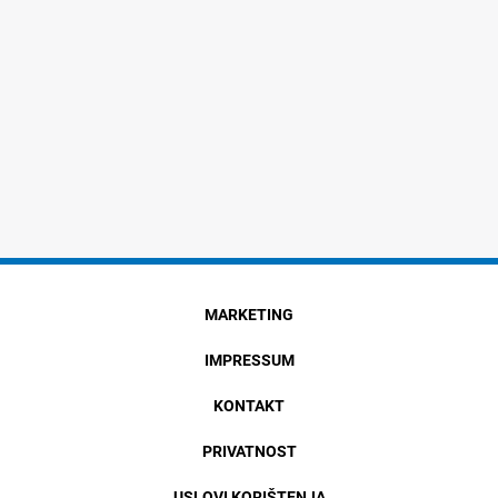
MARKETING
IMPRESSUM
KONTAKT
PRIVATNOST
USLOVI KORIŠTENJA