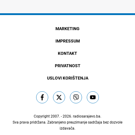
MARKETING
IMPRESSUM
KONTAKT
PRIVATNOST
USLOVI KORIŠTENJA
Copyright 2007. - 2026.
radiosarajevo.ba
.
Sva prava pridržana. Zabranjeno preuzimanje sadržaja bez dozvole
izdavača.