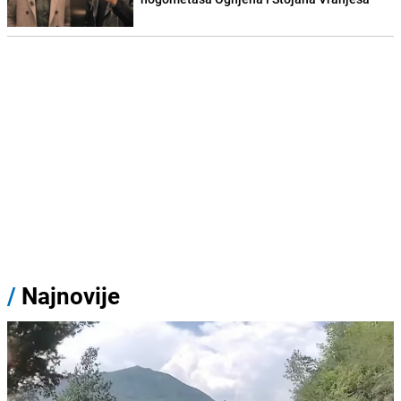
/
Najnovije