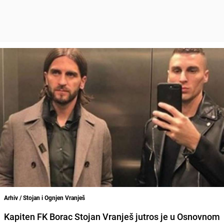
Arhiv / Stojan i Ognjen Vranješ
Kapiten FK Borac
Stojan Vranješ
jutros je u Osnovnom