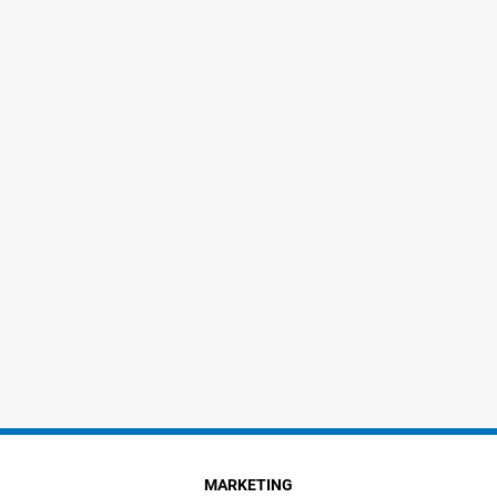
MARKETING