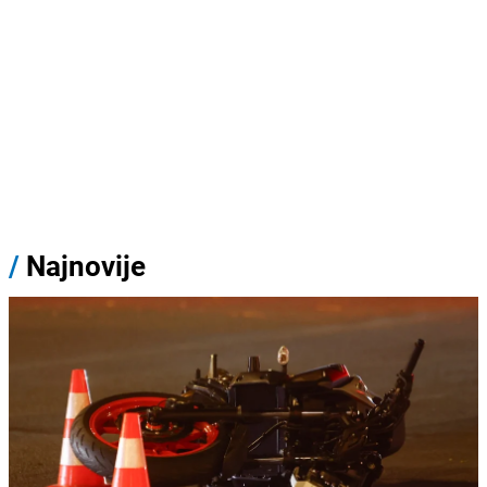
/
Najnovije