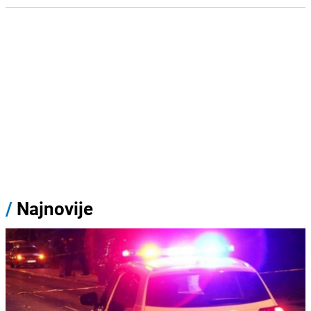
/
Najnovije