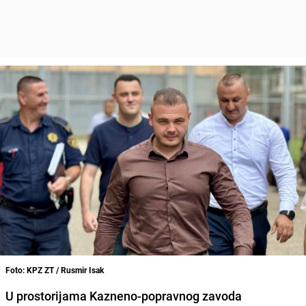
Foto: KPZ ZT / Rusmir Isak
U prostorijama Kazneno-popravnog zavoda