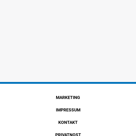
MARKETING
IMPRESSUM
KONTAKT
PRIVATNOST