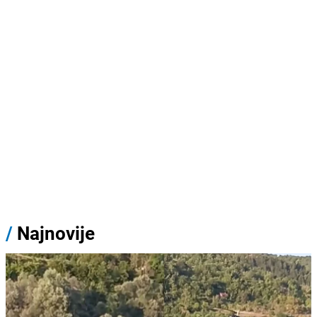
/
Najnovije