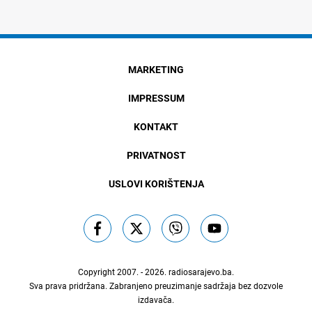
MARKETING
IMPRESSUM
KONTAKT
PRIVATNOST
USLOVI KORIŠTENJA
Copyright 2007. - 2026.
radiosarajevo.ba
.
Sva prava pridržana. Zabranjeno preuzimanje sadržaja bez dozvole
izdavača.