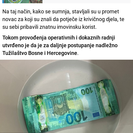
Na taj način, kako se sumnja, stavljali su u promet
novac za koji su znali da potječe iz krivičnog djela, te
su sebi pribavili znatnu imovinsku korist.
Tokom provođenja operativnih i dokaznih radnji
utvrđeno je da je za daljnje postupanje nadležno
Tužilaštvo Bosne i Hercegovine
.