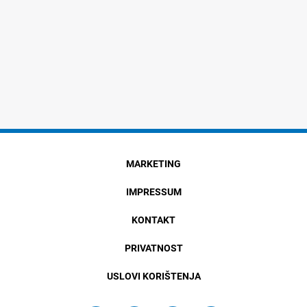
MARKETING
IMPRESSUM
KONTAKT
PRIVATNOST
USLOVI KORIŠTENJA