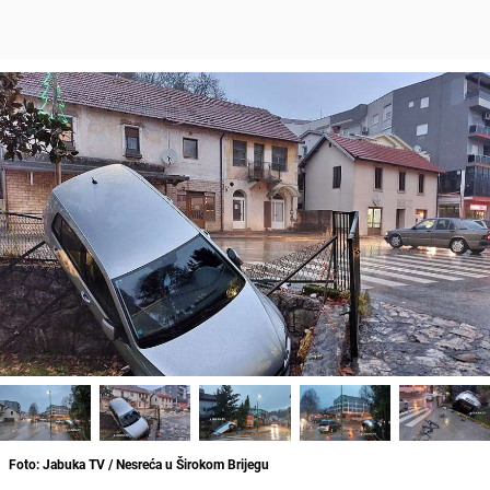
Foto: Jabuka TV / Nesreća u Širokom Brijegu